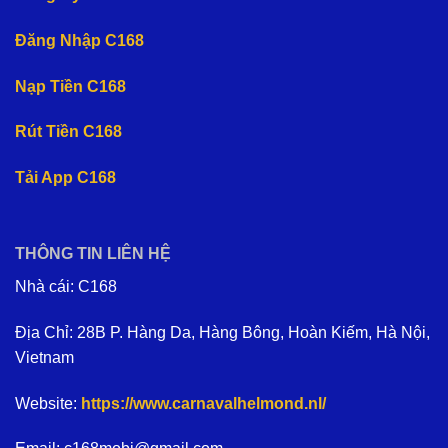
Đăng Nhập C168
Nạp Tiền C168
Rút Tiền C168
Tải App C168
THÔNG TIN LIÊN HỆ
Nhà cái: C168
Địa Chỉ: 28B P. Hàng Da, Hàng Bông, Hoàn Kiếm, Hà Nội,
Vietnam
Website:
https://www.carnavalhelmond.nl/