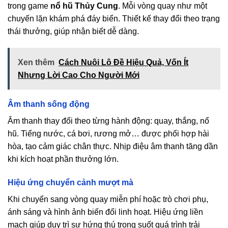
trong game
nổ hũ Thủy Cung
. Mỗi vòng quay như một
chuyến lặn khám phá đáy biển. Thiết kế thay đổi theo trạng
thái thưởng, giúp nhận biết dễ dàng.
Xen thêm
Cách Nuôi Lô Đề Hiệu Quả, Vốn Ít
Nhưng Lời Cao Cho Người Mới
Âm thanh sống động
Âm thanh thay đổi theo từng hành động: quay, thắng, nổ
hũ. Tiếng nước, cá bơi, rương mở… được phối hợp hài
hòa, tạo cảm giác chân thực. Nhịp điệu âm thanh tăng dần
khi kích hoạt phần thưởng lớn.
Hiệu ứng chuyển cảnh mượt mà
Khi chuyển sang vòng quay miễn phí hoặc trò chơi phụ,
ánh sáng và hình ảnh biến đổi linh hoạt. Hiệu ứng liền
mạch giúp duy trì sự hứng thú trong suốt quá trình trải