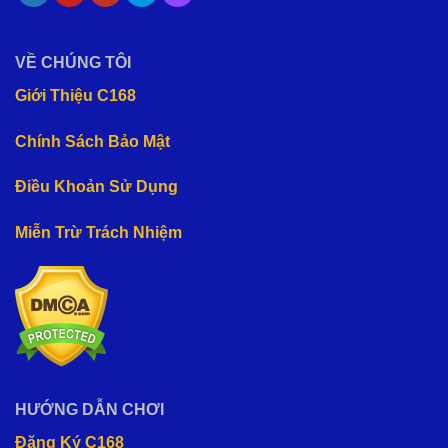
VỀ CHÚNG TÔI
Giới Thiệu C168
Chính Sách Bảo Mật
Điều Khoản Sử Dụng
Miễn Trừ Trách Nhiệm
HƯỚNG DẪN CHƠI
Đăng Ký C168