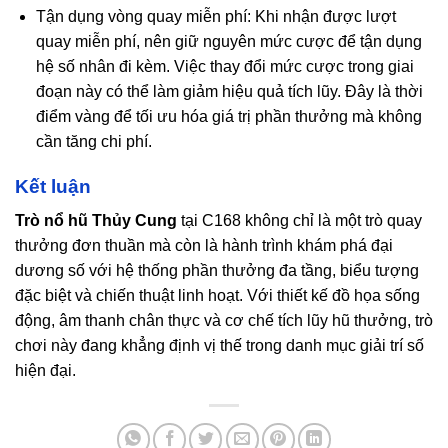
Tận dụng vòng quay miễn phí: Khi nhận được lượt
quay miễn phí, nên giữ nguyên mức cược để tận dụng
hệ số nhân đi kèm. Việc thay đổi mức cược trong giai
đoạn này có thể làm giảm hiệu quả tích lũy. Đây là thời
điểm vàng để tối ưu hóa giá trị phần thưởng mà không
cần tăng chi phí.
Kết luận
Trò nổ hũ Thủy Cung
tại C168 không chỉ là một trò quay
thưởng đơn thuần mà còn là hành trình khám phá đại
dương số với hệ thống phần thưởng đa tầng, biểu tượng
đặc biệt và chiến thuật linh hoạt. Với thiết kế đồ họa sống
động, âm thanh chân thực và cơ chế tích lũy hũ thưởng, trò
chơi này đang khẳng định vị thế trong danh mục giải trí số
hiện đại.