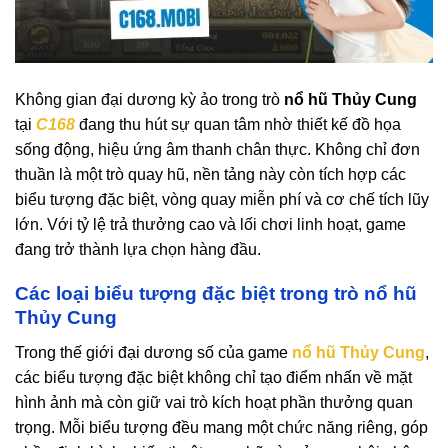
Không gian đại dương kỳ ảo trong trò
nổ hũ Thủy Cung
tại
C168
đang thu hút sự quan tâm nhờ thiết kế đồ họa
sống động, hiệu ứng âm thanh chân thực. Không chỉ đơn
thuần là một trò quay hũ, nền tảng này còn tích hợp các
biểu tượng đặc biệt, vòng quay miễn phí và cơ chế tích lũy
lớn. Với tỷ lệ trả thưởng cao và lối chơi linh hoạt, game
đang trở thành lựa chọn hàng đầu.
Các loại biểu tượng đặc biệt trong trò nổ hũ
Thủy Cung
Trong thế giới đại dương số của game
nổ hũ Thủy Cung
,
các biểu tượng đặc biệt không chỉ tạo điểm nhấn về mặt
hình ảnh mà còn giữ vai trò kích hoạt phần thưởng quan
trọng. Mỗi biểu tượng đều mang một chức năng riêng, góp