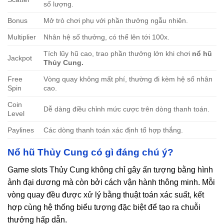
số lượng.
Bonus
Mở trò chơi phụ với phần thưởng ngẫu nhiên.
Multiplier
Nhân hệ số thưởng, có thể lên tới 100x.
Tích lũy hũ cao, trao phần thưởng lớn khi chơi
nổ hũ
Jackpot
Thủy Cung.
Free
Vòng quay không mất phí, thường đi kèm hệ số nhân
Spin
cao.
Coin
Dễ dàng điều chỉnh mức cược trên dòng thanh toán.
Level
Paylines
Các dòng thanh toán xác định tổ hợp thắng.
Nổ hũ Thủy Cung có gì đáng chú ý?
Game slots Thủy Cung không chỉ gây ấn tượng bằng hình
ảnh đại dương mà còn bởi cách vận hành thông minh. Mỗi
vòng quay đều được xử lý bằng thuật toán xác suất, kết
hợp cùng hệ thống biểu tượng đặc biệt để tạo ra chuỗi
thưởng hấp dẫn.