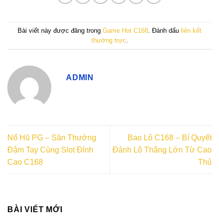
Bài viết này được đăng trong
Game Hot C168
. Đánh dấu
liên kết
thường trực
.
ADMIN
Nổ Hũ PG – Săn Thưởng
Bao Lô C168 – Bí Quyết
Đậm Tay Cùng Slot Đỉnh
Đánh Lô Thắng Lớn Từ Cao
Cao C168
Thủ
BÀI VIẾT MỚI