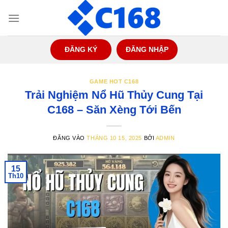
Bỏ
qua
nội
dung
ĐĂNG KÝ
ĐĂNG NHẬP
GAME HOT C168
Trải Nghiệm Nổ Hũ Thủy Cung Tại
C168 – Săn Xèng Tới Bến
ĐĂNG VÀO
THÁNG 10 15, 2025
BỞI
ADMIN
15
Th10