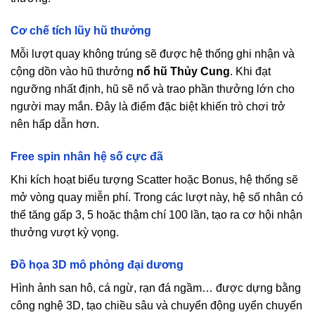
Cơ chế tích lũy hũ thưởng
Mỗi lượt quay không trúng sẽ được hệ thống ghi nhận và
cộng dồn vào hũ thưởng
nổ hũ Thủy Cung
. Khi đạt
ngưỡng nhất định, hũ sẽ nổ và trao phần thưởng lớn cho
người may mắn. Đây là điểm đặc biệt khiến trò chơi trở
nên hấp dẫn hơn.
Free spin nhân hệ số cực đã
Khi kích hoạt biểu tượng Scatter hoặc Bonus, hệ thống sẽ
mở vòng quay miễn phí. Trong các lượt này, hệ số nhân có
thể tăng gấp 3, 5 hoặc thậm chí 100 lần, tạo ra cơ hội nhận
thưởng vượt kỳ vọng.
Đồ họa 3D mô phỏng đại dương
Hình ảnh san hô, cá ngừ, rạn đá ngầm… được dựng bằng
công nghệ 3D, tạo chiều sâu và chuyển động uyển chuyển