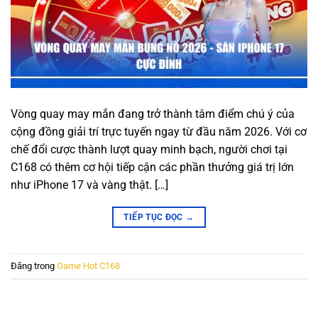
Vòng quay may mắn đang trở thành tâm điểm chú ý của
cộng đồng giải trí trực tuyến ngay từ đầu năm 2026. Với cơ
chế đổi cược thành lượt quay minh bạch, người chơi tại
C168 có thêm cơ hội tiếp cận các phần thưởng giá trị lớn
như iPhone 17 và vàng thật. […]
TIẾP TỤC ĐỌC
→
Đăng trong
Game Hot C168