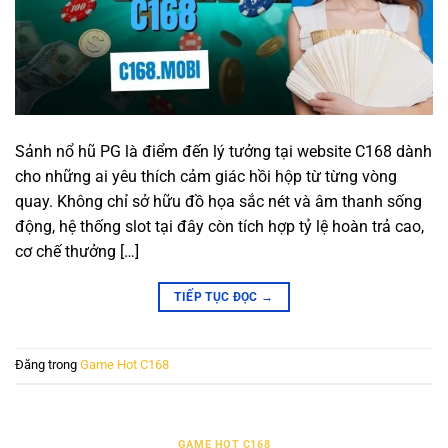
Sảnh nổ hũ PG là điểm đến lý tưởng tại website C168 dành
cho những ai yêu thích cảm giác hồi hộp từ từng vòng
quay. Không chỉ sở hữu đồ họa sắc nét và âm thanh sống
động, hệ thống slot tại đây còn tích hợp tỷ lệ hoàn trả cao,
cơ chế thưởng […]
TIẾP TỤC ĐỌC
→
Đăng trong
Game Hot C168
GAME HOT C168