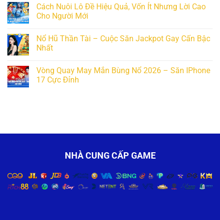
Cách Nuôi Lô Đề Hiệu Quả, Vốn Ít Nhưng Lời Cao
Cho Người Mới
Nổ Hũ Thần Tài – Cuộc Săn Jackpot Gay Cấn Bậc
Nhất
Vòng Quay May Mắn Bùng Nổ 2026 – Săn IPhone
17 Cực Đỉnh
NHÀ CUNG CẤP GAME