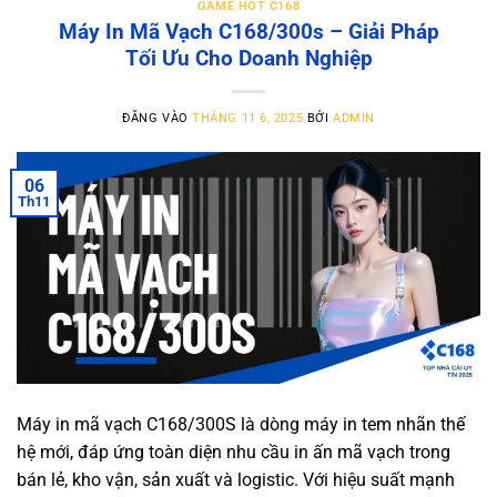
GAME HOT C168
Máy In Mã Vạch C168/300s – Giải Pháp
Tối Ưu Cho Doanh Nghiệp
ĐĂNG VÀO
THÁNG 11 6, 2025
BỞI
ADMIN
06
Th11
Máy in mã vạch C168/300S là dòng máy in tem nhãn thế
hệ mới, đáp ứng toàn diện nhu cầu in ấn mã vạch trong
bán lẻ, kho vận, sản xuất và logistic. Với hiệu suất mạnh