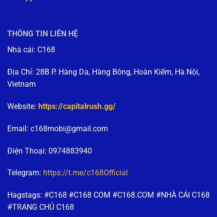
THÔNG TIN LIÊN HỆ
Nhà cái: C168
Địa Chỉ: 28B P. Hàng Da, Hàng Bông, Hoàn Kiếm, Hà Nội,
Vietnam
Website:
https://capitalrush.gg/
Email:
c168mobi@gmail.com
Điện Thoại: 0974883940
Telegram:
https://t.me/c168Official
Hagstags: #C168 #C168 COM #C168.COM #NHÀ CÁI C168
#TRANG CHỦ C168