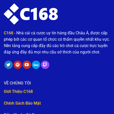
C168
- Nhà cái cá cược uy tín hàng đầu Châu Á, được cấp
phép bởi các cơ quan tổ chức có thẩm quyền nhất khu vực.
Nền tảng cung cấp đầy đủ các trò chơi cá cược trực tuyến
đáp ứng đầy đủ mọi nhu cầu sở thích của người chơi.
VỀ CHÚNG TÔI
Giới Thiệu C168
Chính Sách Bảo Mật