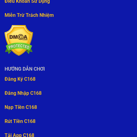
Điều Khoản Sử Dụng
Miễn Trừ Trách Nhiệm
HƯỚNG DẪN CHƠI
Đăng Ký C168
Đăng Nhập C168
Nạp Tiền C168
Rút Tiền C168
Tải App C168