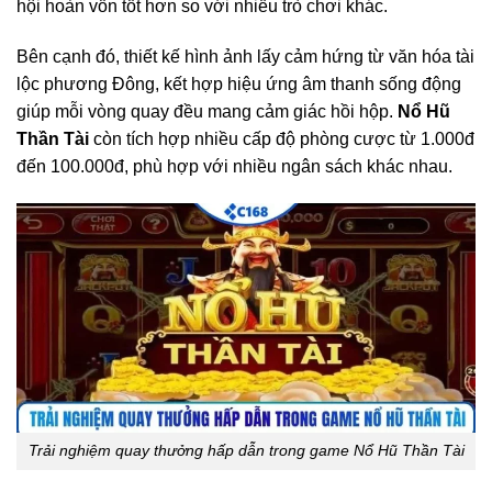
hội hoàn vốn tốt hơn so với nhiều trò chơi khác.
Bên cạnh đó, thiết kế hình ảnh lấy cảm hứng từ văn hóa tài
lộc phương Đông, kết hợp hiệu ứng âm thanh sống động
giúp mỗi vòng quay đều mang cảm giác hồi hộp.
Nổ Hũ
Thần Tài
còn tích hợp nhiều cấp độ phòng cược từ 1.000đ
đến 100.000đ, phù hợp với nhiều ngân sách khác nhau.
Trải nghiệm quay thưởng hấp dẫn trong game Nổ Hũ Thần Tài