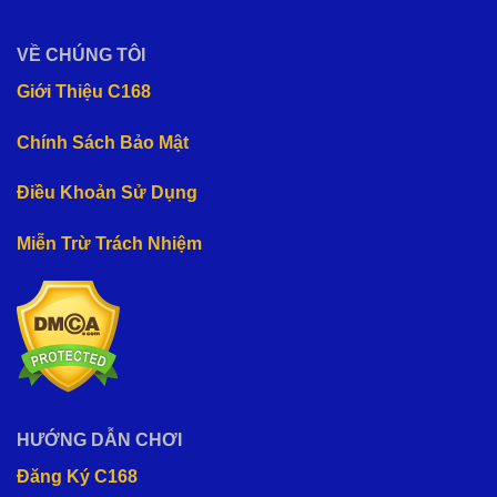
VỀ CHÚNG TÔI
Giới Thiệu C168
Chính Sách Bảo Mật
Điều Khoản Sử Dụng
Miễn Trừ Trách Nhiệm
HƯỚNG DẪN CHƠI
Đăng Ký C168