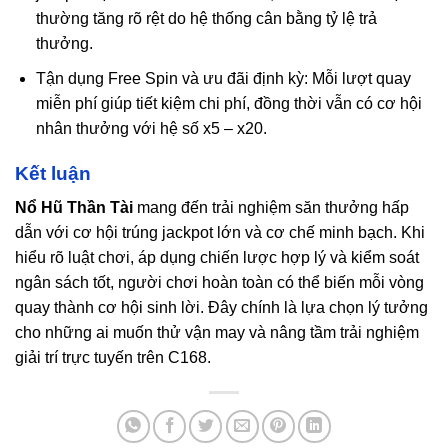
thường tăng rõ rệt do hệ thống cân bằng tỷ lệ trả
thưởng.
Tận dụng Free Spin và ưu đãi định kỳ: Mỗi lượt quay
miễn phí giúp tiết kiệm chi phí, đồng thời vẫn có cơ hội
nhân thưởng với hệ số x5 – x20.
Kết luận
Nổ Hũ Thần Tài
mang đến trải nghiệm săn thưởng hấp
dẫn với cơ hội trúng jackpot lớn và cơ chế minh bạch. Khi
hiểu rõ luật chơi, áp dụng chiến lược hợp lý và kiểm soát
ngân sách tốt, người chơi hoàn toàn có thể biến mỗi vòng
quay thành cơ hội sinh lời. Đây chính là lựa chọn lý tưởng
cho những ai muốn thử vận may và nâng tầm trải nghiệm
giải trí trực tuyến trên C168.