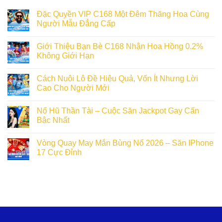
Đặc Quyền VIP C168 Một Đêm Thăng Hoa Cùng
Người Mẫu Đẳng Cấp
Giới Thiệu Bạn Bè C168 Nhận Hoa Hồng 0.2%
Không Giới Hạn
Cách Nuôi Lô Đề Hiệu Quả, Vốn Ít Nhưng Lời
Cao Cho Người Mới
Nổ Hũ Thần Tài – Cuộc Săn Jackpot Gay Cấn
Bậc Nhất
Vòng Quay May Mắn Bùng Nổ 2026 – Săn IPhone
17 Cực Đỉnh