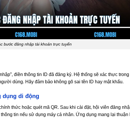
ác bước đăng nhập tài khoản trực tuyến
hập”, điền thông tin ID đã đăng ký. Hệ thống sẽ xác thực trong
n người dùng. Hãy đảm bảo không gõ sai tên ID hay mật khẩu.
g dụng di động
 chính thức hoặc quét mã QR. Sau khi cài đặt, hội viên đăng nh
ữ thông tin nếu sử dụng máy cá nhân. Ứng dụng mang lại thuận 