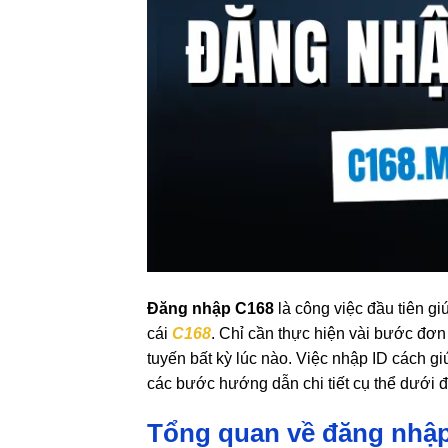
Đăng nhập C168
là công việc đầu tiên g
cái
C168
. Chỉ cần thực hiện vài bước đơn 
tuyến bất kỳ lúc nào. Việc nhập ID cách g
các bước hướng dẫn chi tiết cụ thể dưới 
Tổng quan về đăng nhậ