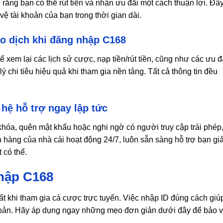
rằng bạn có thể rút tiền và nhận ưu đãi một cách thuận lợi. Đây
ệ tài khoản của bạn trong thời gian dài.
iao dịch khi đăng nhập C168
ể xem lại các lịch sử cược, nạp tiền/rút tiền, cũng như các ưu đ
 chi tiêu hiệu quả khi tham gia nền tảng. Tất cả thông tin đều
 hệ hỗ trợ ngay lập tức
khóa, quên mật khẩu hoặc nghi ngờ có người truy cập trái phép
hàng của nhà cái hoạt động 24/7, luôn sẵn sàng hỗ trợ bạn giả
 có thể.
hập C168
ất khi tham gia cá cược trực tuyến. Việc nhập ID đúng cách giú
khoản. Hãy áp dụng ngay những mẹo đơn giản dưới đây để bảo 