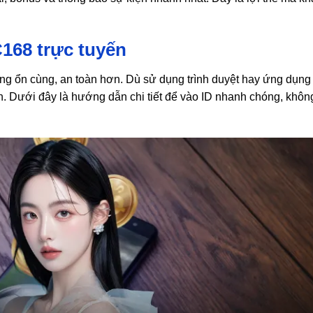
168 trực tuyến
ng ổn cùng, an toàn hơn. Dù sử dụng trình duyệt hay ứng dụng 
ản. Dưới đây là hướng dẫn chi tiết để vào ID nhanh chóng, khôn