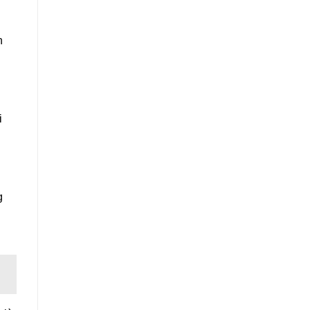
n
i
g