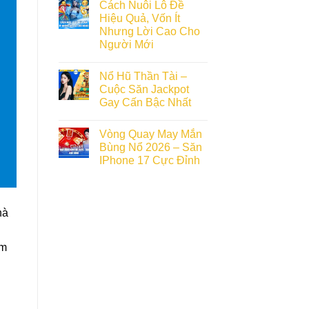
Cách Nuôi Lô Đề
Hiệu Quả, Vốn Ít
Nhưng Lời Cao Cho
Người Mới
Nổ Hũ Thần Tài –
Cuộc Săn Jackpot
Gay Cấn Bậc Nhất
Vòng Quay May Mắn
Bùng Nổ 2026 – Săn
IPhone 17 Cực Đỉnh
hà
em