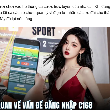
ời chơi vào hệ thống cá cược trực tuyến của nhà cái. Khi đăn
 tất cả các trò chơi, quản lý ví điện tử, nhận các ưu đãi cho th
đầy đủ tại nền tảng.