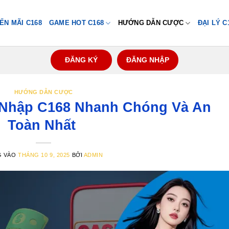
ẾN MÃI C168
GAME HOT C168
HƯỚNG DẪN CƯỢC
ĐẠI LÝ C
ĐĂNG KÝ
ĐĂNG NHẬP
HƯỚNG DẪN CƯỢC
Nhập C168 Nhanh Chóng Và An
Toàn Nhất
G VÀO
THÁNG 10 9, 2025
BỞI
ADMIN