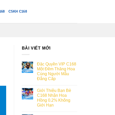
168
CSKH C168
BÀI VIẾT MỚI
Đặc Quyền VIP C168
Một Đêm Thăng Hoa
Cùng Người Mẫu
Đẳng Cấp
Giới Thiệu Bạn Bè
C168 Nhận Hoa
Hồng 0.2% Không
Giới Hạn