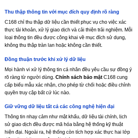
Thu thập thông tin với mục đích quy định rõ ràng
C168 chỉ thu thập dữ liệu cần thiết phục vụ cho việc xác
thực tài khoản, xử lý giao dịch và cải thiện trải nghiệm. Mỗi
loại thông tin đều được công khai về mục đích sử dụng,
không thu thập tràn lan hoặc không cần thiết.
Đồng thuận trước khi xử lý dữ liệu
Mọi hành vi xử lý thông tin cá nhân đều yêu cầu sự đồng ý
rõ ràng từ người dùng.
Chính sách bảo mật
C168 cung
cấp biểu mẫu xác nhận, cho phép từ chối hoặc điều chỉnh
quyền truy cập bất cứ lúc nào.
Giữ vững dữ liệu tất cả các công nghệ hiện đại
Thông tin nhạy cảm như mật khẩu, dữ liệu tài chính, lịch
sử giao dịch đều được mã hóa bằng hệ thống kỹ thuật
hiện đại. Ngoài ra, hệ thống còn tích hợp xác thực hai lớp