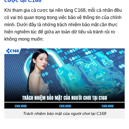
cược tại C168
Khi tham gia cá cược tại nền tảng C168, mỗi cá nhân đều
có vai trò quan trọng trong việc bảo vệ thông tin của chính
mình. Dưới đây là những trách nhiệm bảo mật cần thực
hiện nghiêm túc để giữa an toàn dữ liệu và tránh rủi ro
không mong muốn:
Trách nhiệm bảo mật của người chơi tại C168