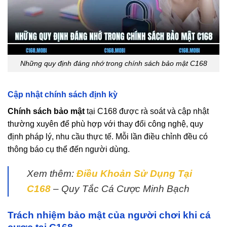
Những quy định đáng nhớ trong chính sách bảo mật C168
Cập nhật chính sách định kỳ
Chính sách bảo mật
tại C168 được rà soát và cập nhật
thường xuyên để phù hợp với thay đổi công nghệ, quy
định pháp lý, nhu cầu thực tế. Mỗi lần điều chỉnh đều có
thông báo cụ thể đến người dùng.
Xem thêm:
Điều Khoản Sử Dụng Tại
C168
– Quy Tắc Cá Cược Minh Bạch
Trách nhiệm bảo mật của người chơi khi cá