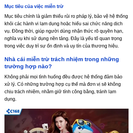
Mục tiêu của việc miễn trừ
Mục tiêu chính là giảm thiểu rủi ro pháp lý, bảo vệ hệ thống
khỏi các hành vi lạm dụng hoặc hiểu sai chức năng dịch
vụ. Đồng thời, giúp người dùng nhận thức rõ quyền hạn,
nghĩa vụ khi sử dụng nền tảng. Đây là yếu tố quan trọng
trong việc duy trì sự ổn định và uy tín của thương hiệu.
Nhà cái miễn trừ trách nhiệm trong những
trường hợp nào?
Không phải mọi tình huống đều được hệ thống đảm bảo
xử lý. Có những trường hợp cụ thể mà đơn vị sẽ không
chịu trách nhiệm, nhằm giữ tính công bằng, tránh lạm
dụng.