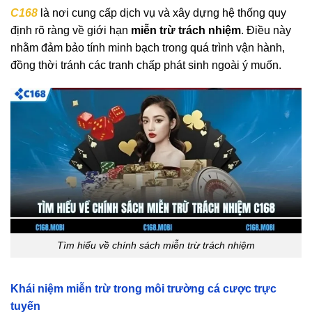
C168
là nơi cung cấp dịch vụ và xây dựng hệ thống quy
định rõ ràng về giới hạn
miễn trừ trách nhiệm
. Điều này
nhằm đảm bảo tính minh bạch trong quá trình vận hành,
đồng thời tránh các tranh chấp phát sinh ngoài ý muốn.
Tìm hiểu về chính sách miễn trừ trách nhiệm
Khái niệm miễn trừ trong môi trường cá cược trực
tuyến