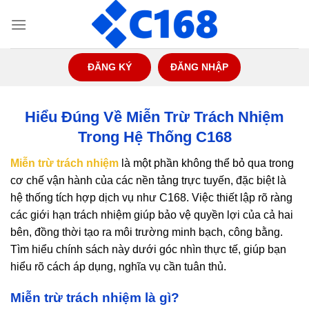
Bỏ
qua
nội
dung
ĐĂNG KÝ
ĐĂNG NHẬP
Hiểu Đúng Về Miễn Trừ Trách Nhiệm
Trong Hệ Thống C168
Miễn trừ trách nhiệm
là một phần không thể bỏ qua trong
cơ chế vận hành của các nền tảng trực tuyến, đặc biệt là
hệ thống tích hợp dịch vụ như C168. Việc thiết lập rõ ràng
các giới hạn trách nhiệm giúp bảo vệ quyền lợi của cả hai
bên, đồng thời tạo ra môi trường minh bạch, công bằng.
Tìm hiểu chính sách này dưới góc nhìn thực tế, giúp bạn
hiểu rõ cách áp dụng, nghĩa vụ cần tuân thủ.
Miễn trừ trách nhiệm là gì?