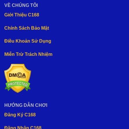
VỀ CHÚNG TÔI
Giới Thiệu C168
Chính Sách Bảo Mật
Điều Khoản Sử Dụng
Miễn Trừ Trách Nhiệm
HƯỚNG DẪN CHƠI
Đăng Ký C168
Đăng Nhập C168