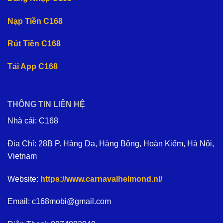
Nạp Tiền C168
Rút Tiền C168
Tải App C168
THÔNG TIN LIÊN HỆ
Nhà cái: C168
Địa Chỉ: 28B P. Hàng Da, Hàng Bông, Hoàn Kiếm, Hà Nội,
Vietnam
Website:
https://www.carnavalhelmond.nl/
Email:
c168mobi@gmail.com