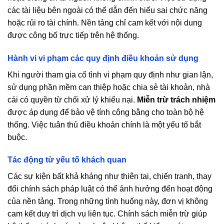
các tài liệu bên ngoài có thể dẫn đến hiểu sai chức năng
hoặc rủi ro tài chính. Nền tảng chỉ cam kết với nội dung
được công bố trực tiếp trên hệ thống.
Hành vi vi phạm các quy định điều khoản sử dụng
Khi người tham gia cố tình vi phạm quy định như gian lận,
sử dụng phần mềm can thiệp hoặc chia sẻ tài khoản, nhà
cái có quyền từ chối xử lý khiếu nại.
Miễn trừ trách nhiệm
được áp dụng để bảo vệ tính công bằng cho toàn bộ hệ
thống. Việc tuân thủ điều khoản chính là một yếu tố bắt
buộc.
Tác động từ yếu tố khách quan
Các sự kiện bất khả kháng như thiên tai, chiến tranh, thay
đổi chính sách pháp luật có thể ảnh hưởng đến hoạt động
của nền tảng. Trong những tình huống này, đơn vị không
cam kết duy trì dịch vụ liên tục. Chính sách miễn trừ giúp